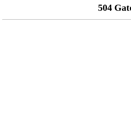
504 Gat